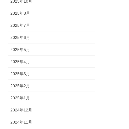
2025年10月
2025年8月
2025年7月
2025年6月
2025年5月
2025年4月
2025年3月
2025年2月
2025年1月
2024年12月
2024年11月