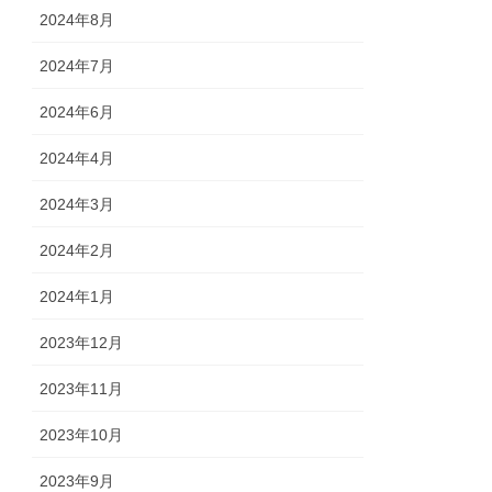
2024年8月
2024年7月
2024年6月
2024年4月
2024年3月
2024年2月
2024年1月
2023年12月
2023年11月
2023年10月
2023年9月