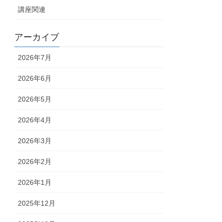
講座関連
アーカイブ
2026年7月
2026年6月
2026年5月
2026年4月
2026年3月
2026年2月
2026年1月
2025年12月