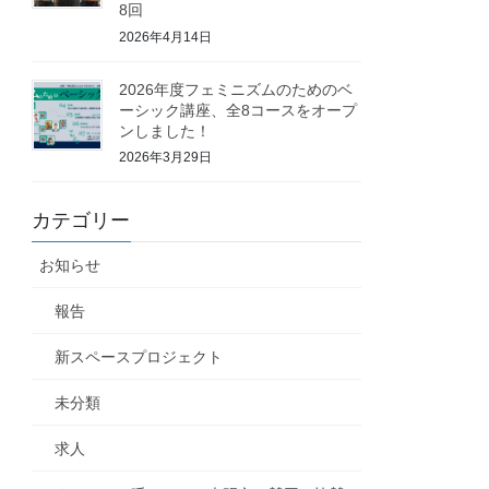
8回
2026年4月14日
2026年度フェミニズムのためのベ
ーシック講座、全8コースをオープ
ンしました！
2026年3月29日
カテゴリー
お知らせ
報告
新スペースプロジェクト
未分類
求人