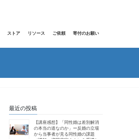
ストア
リソース
ご依頼
寄付のお願い
最近の投稿
【講座感想】「同性婚は差別解消
の本当の道なのか」ー反婚の立場
から当事者が見る同性婚の課題