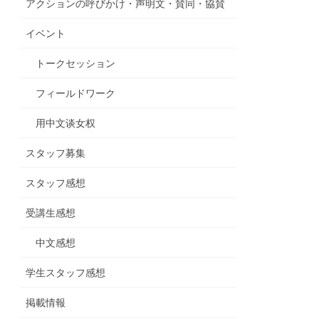
アクションの呼びかけ・声明文・賛同・協賛
イベント
トークセッション
フィールドワーク
用中文谈女权
スタッフ募集
スタッフ感想
受講生感想
中文感想
学生スタッフ感想
掲載情報