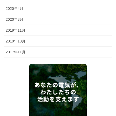
2020年4月
2020年3月
2019年11月
2019年10月
2017年11月