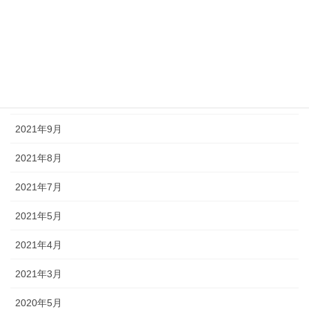
2022年2月
2022年1月
2021年11月
2021年10月
2021年9月
2021年8月
2021年7月
2021年5月
2021年4月
2021年3月
2020年5月