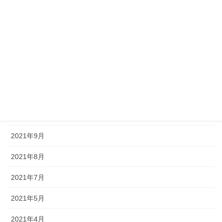
2022年4月
2022年3月
2022年2月
2022年1月
2021年11月
2021年10月
2021年9月
2021年8月
2021年7月
2021年5月
2021年4月