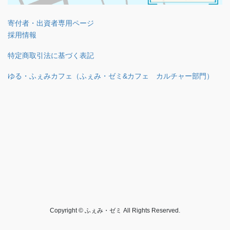
寄付者・出資者専用ページ
採用情報
特定商取引法に基づく表記
ゆる・ふぇみカフェ（ふぇみ・ゼミ&カフェ カルチャー部門）
Copyright © ふぇみ・ゼミ All Rights Reserved.