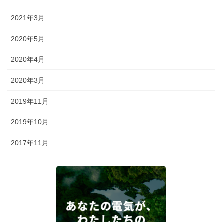
2021年3月
2020年5月
2020年4月
2020年3月
2019年11月
2019年10月
2017年11月