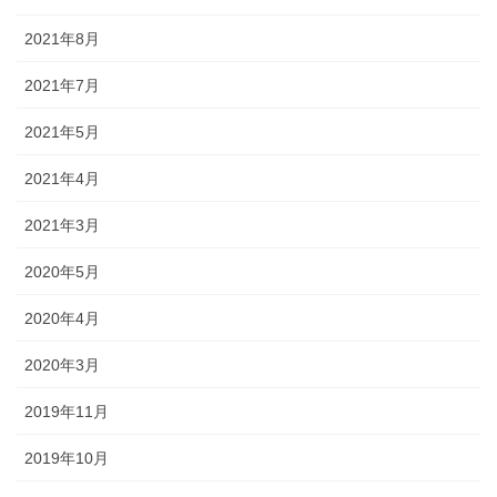
2021年8月
2021年7月
2021年5月
2021年4月
2021年3月
2020年5月
2020年4月
2020年3月
2019年11月
2019年10月