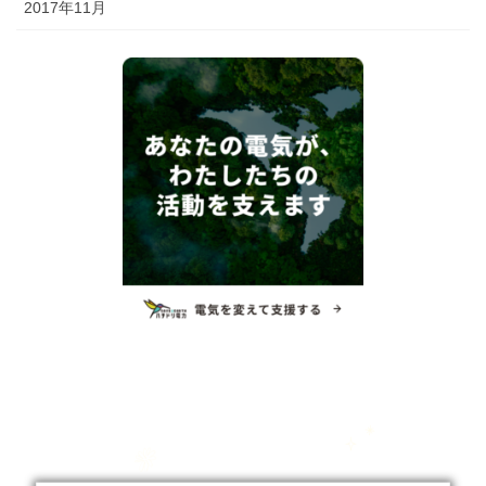
2017年11月