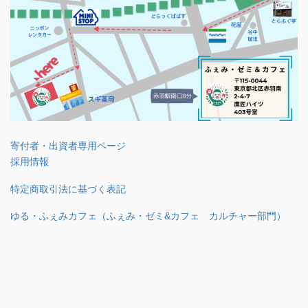
寄付者・出資者専用ページ
採用情報
特定商取引法に基づく表記
ゆる・ふぇみカフェ（ふぇみ・ゼミ&カフェ カルチャー部門）